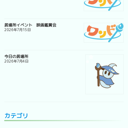
居場所イベント 映画鑑賞会
2026年7月15日
今日の居場所
2026年7月4日
カテゴリ