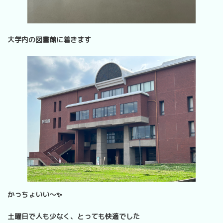
大学内の図書館に着きます
かっちょいい～✨
土曜日で人も少なく、とっても快適でした