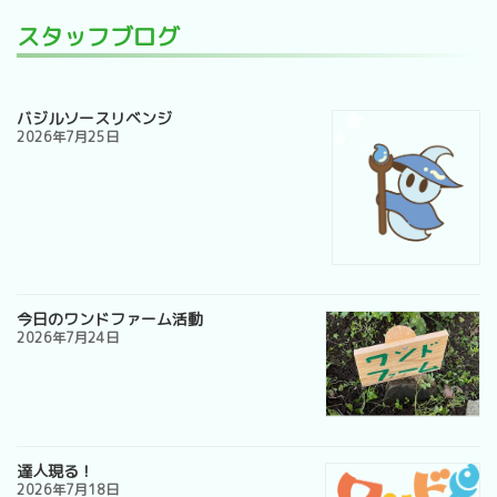
スタッフブログ
バジルソースリベンジ
2026年7月25日
今日のワンドファーム活動
2026年7月24日
達人現る！
2026年7月18日