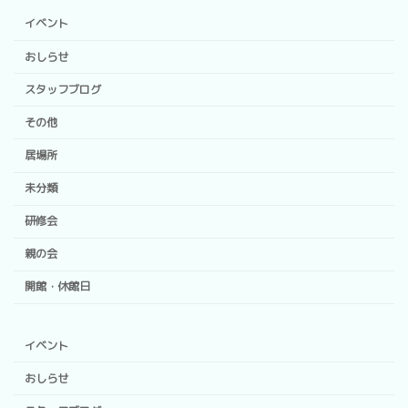
イベント
おしらせ
スタッフブログ
その他
居場所
未分類
研修会
親の会
開館・休館日
イベント
おしらせ