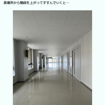
居場所から階段を上がってすすんでいくと…