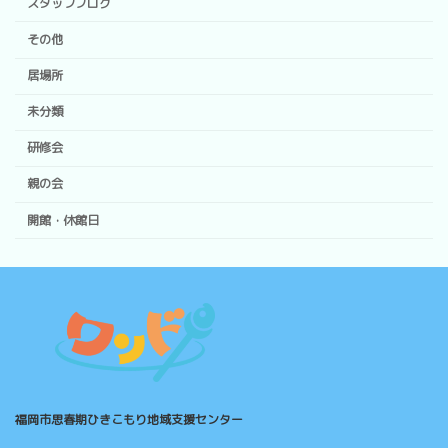
スタッフブログ
その他
居場所
未分類
研修会
親の会
開館・休館日
福岡市思春期ひきこもり地域支援センター