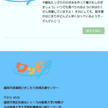
や練乳たっぷりのかき氷を作って暑さをしのぎ
ましょう。いつでも食べられるように氷はたく
さん用意していますよ！ それにしても、毎年夏
のはじまりがどんどん早くなっているようで…
どんどん […]
続きを読む
福岡市思春期ひきこもり地域支援センター
〒813-8503
福岡市東区松香台2-3-1 九州産業大学2号館2F
九州産業大学大学院附属臨床心理センター内