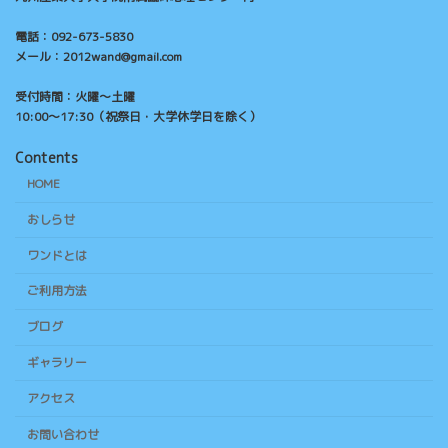
電話：092-673-5830
メール：2012wand@gmail.com
受付時間：火曜～土曜
10:00～17:30（祝祭日・大学休学日を除く）
Contents
HOME
おしらせ
ワンドとは
ご利用方法
ブログ
ギャラリー
アクセス
お問い合わせ