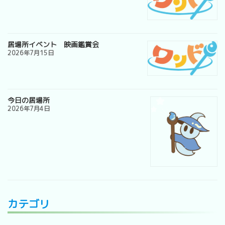
居場所イベント 映画鑑賞会
2026年7月15日
今日の居場所
2026年7月4日
カテゴリ