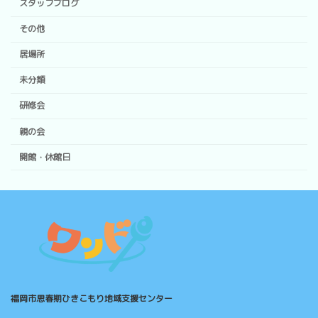
スタッフブログ
その他
居場所
未分類
研修会
親の会
開館・休館日
福岡市思春期ひきこもり地域支援センター