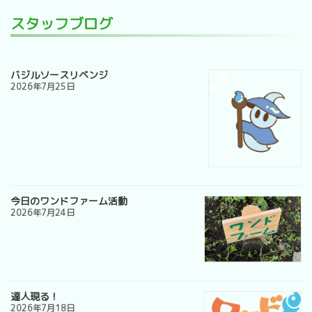
スタッフブログ
バジルソースリベンジ
2026年7月25日
今日のワンドファーム活動
2026年7月24日
達人現る！
2026年7月18日