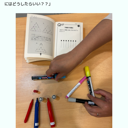
にはどうしたらいい？？」