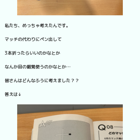
私たち、めっちゃ考えたんです。
マッチの代わりにペン出して
3本折ったらいいのかなとか
なんか目の錯覚使うのかなとか…
皆さんはどんなふうに考えました？？
答えは↓