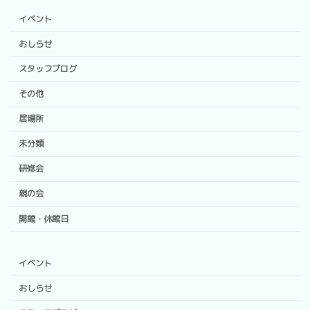
イベント
おしらせ
スタッフブログ
その他
居場所
未分類
研修会
親の会
開館・休館日
イベント
おしらせ