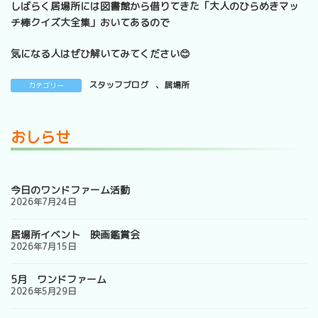
しばらく居場所には図書館から借りてきた「大人のひらめきマッ
チ棒クイズ大全集」おいてあるので
気になる人はぜひ解いてみてください😊
スタッフブログ
、
居場所
カテゴリー
おしらせ
今日のワンドファーム活動
2026年7月24日
居場所イベント 映画鑑賞会
2026年7月15日
5月 ワンドファーム
2026年5月29日