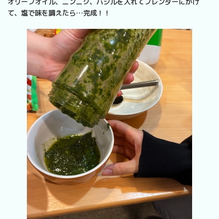
オリーブオイル、ニンニク、バジルを入れてブレンダーにかけ
て、塩で味を調えたら…完成！！