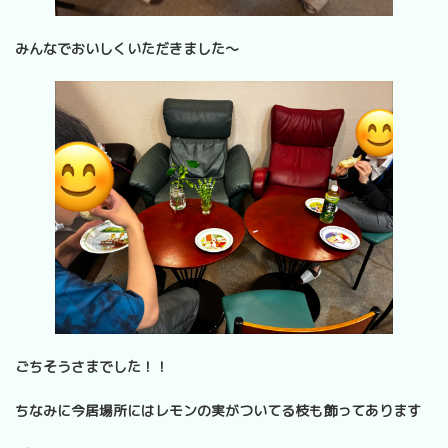
みんなでおいしくいただきました～
ごちそうさまでした！！
ちなみに今居場所にはレモンの実がついてる枝も飾ってあります