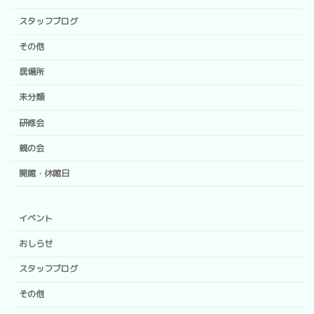
スタッフブログ
その他
居場所
未分類
研修会
親の会
開館・休館日
イベント
おしらせ
スタッフブログ
その他