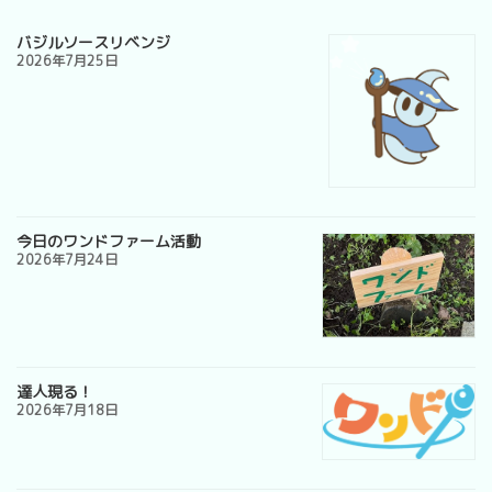
バジルソースリベンジ
2026年7月25日
今日のワンドファーム活動
2026年7月24日
達人現る！
2026年7月18日