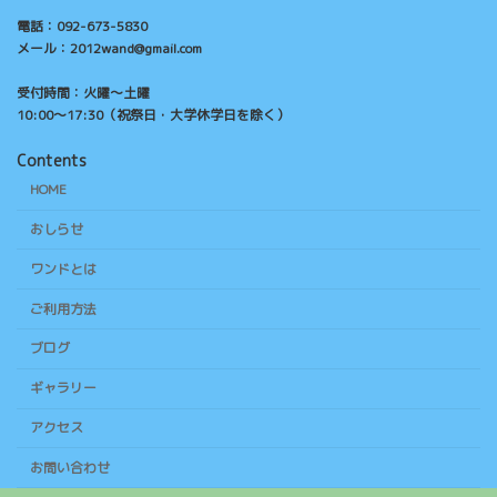
電話：092-673-5830
メール：2012wand@gmail.com
受付時間：火曜～土曜
10:00～17:30（祝祭日・大学休学日を除く）
Contents
HOME
おしらせ
ワンドとは
ご利用方法
ブログ
ギャラリー
アクセス
お問い合わせ