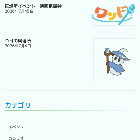
居場所イベント 映画鑑賞会
2026年7月15日
今日の居場所
2026年7月4日
カテゴリ
イベント
おしらせ