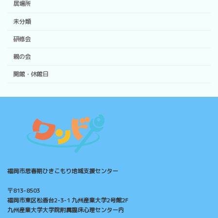
居場所
未分類
研修会
親の会
開館・休館日
福岡市思春期ひきこもり地域支援センター
〒813-8503
福岡市東区松香台2-3-1 九州産業大学2号館2F
九州産業大学大学院附属臨床心理センター内