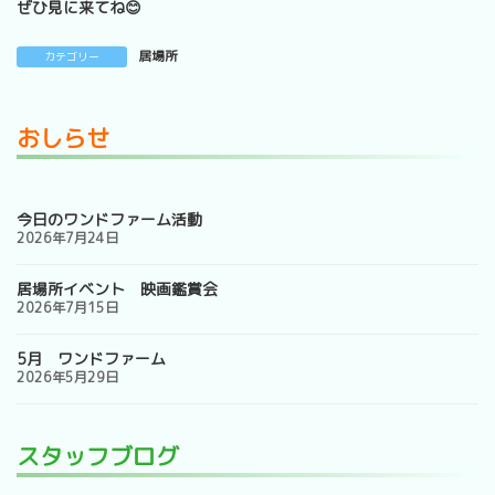
ぜひ見に来てね😊
居場所
カテゴリー
おしらせ
今日のワンドファーム活動
2026年7月24日
居場所イベント 映画鑑賞会
2026年7月15日
5月 ワンドファーム
2026年5月29日
スタッフブログ