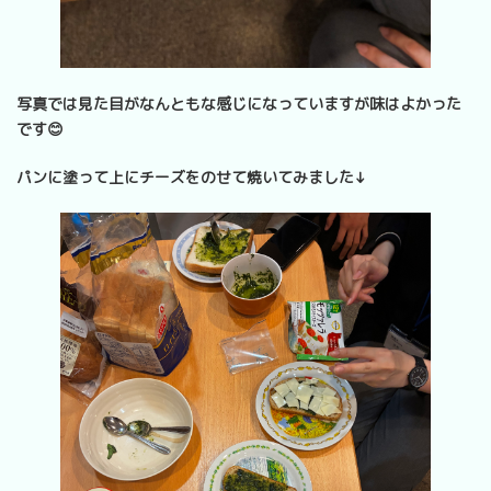
写真では見た目がなんともな感じになっていますが味はよかった
です😊
パンに塗って上にチーズをのせて焼いてみました↓